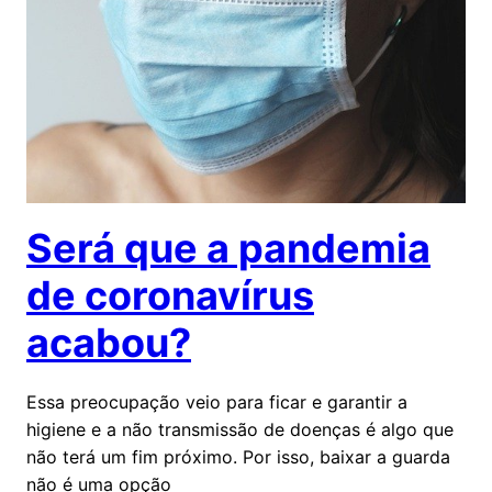
Será que a pandemia
de coronavírus
acabou?
Essa preocupação veio para ficar e garantir a
higiene e a não transmissão de doenças é algo que
não terá um fim próximo. Por isso, baixar a guarda
não é uma opção