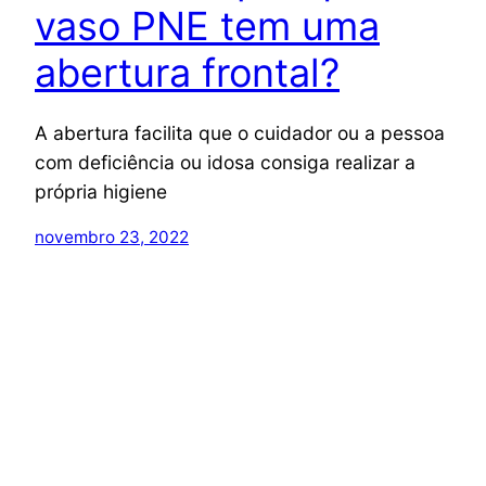
vaso PNE tem uma
abertura frontal?
A abertura facilita que o cuidador ou a pessoa
com deficiência ou idosa consiga realizar a
própria higiene
novembro 23, 2022