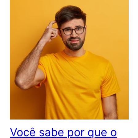
Você sabe por que o