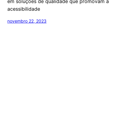
em soluções de qualidade que promovam a
acessibilidade
novembro 22, 2023