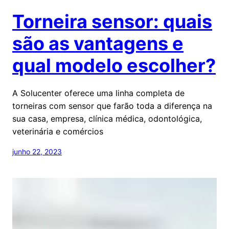
Torneira sensor: quais
são as vantagens e
qual modelo escolher?
A Solucenter oferece uma linha completa de
torneiras com sensor que farão toda a diferença na
sua casa, empresa, clínica médica, odontológica,
veterinária e comércios
junho 22, 2023