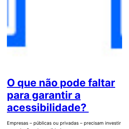
O que não pode faltar
para garantir a
acessibilidade?
Empresas – públicas ou privadas – precisam investir